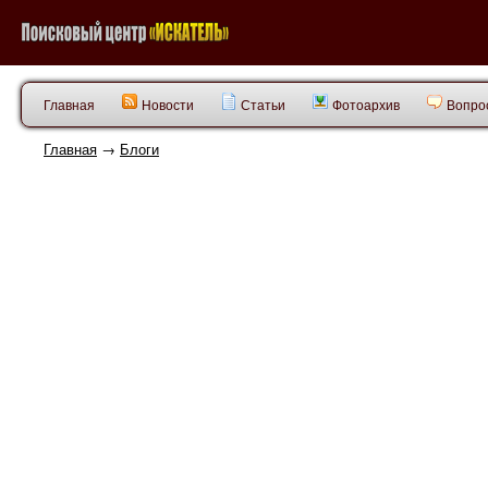
Главная
Новости
Статьи
Фотоархив
Вопрос
Главная
→
Блоги