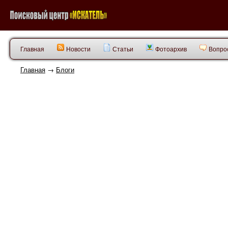
Главная
Новости
Статьи
Фотоархив
Вопрос
Главная
→
Блоги