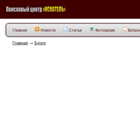
Главная
Новости
Статьи
Фотоархив
Вопрос
Главная
→
Блоги