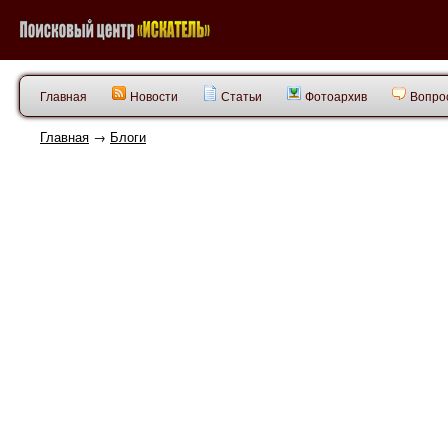
Главная
Новости
Статьи
Фотоархив
Вопрос
Главная
→
Блоги