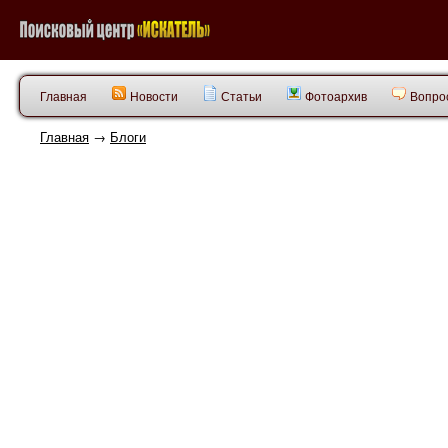
Главная
Новости
Статьи
Фотоархив
Вопрос
Главная
→
Блоги