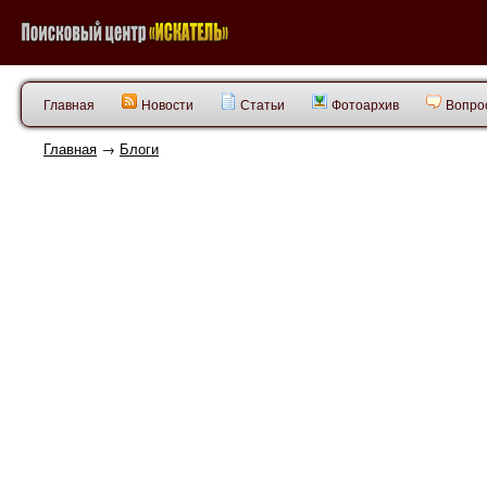
Главная
Новости
Статьи
Фотоархив
Вопрос
Главная
→
Блоги