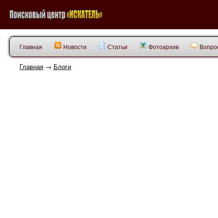
Главная
Новости
Статьи
Фотоархив
Вопрос
Главная
→
Блоги