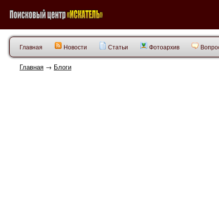
Главная
Новости
Статьи
Фотоархив
Вопрос
Главная
→
Блоги