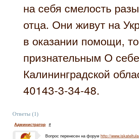
на себя смелость разы
отца. Они живут на Ук
в оказании помощи, то
признательным О себе
Калининградской обла
40143-3-34-48.
Ответы (1)
Администратор
#
Вопрос перенесен на форум
http://www.iskateltul