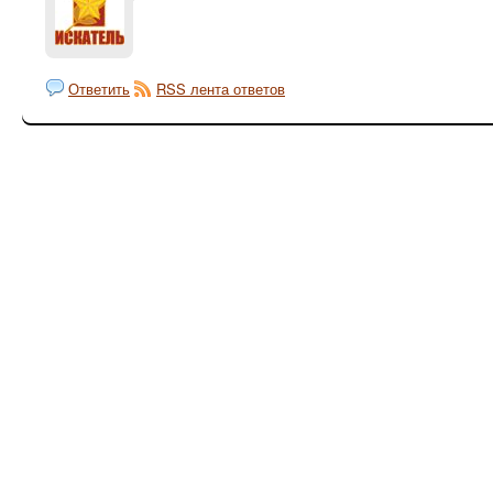
Ответить
RSS лента ответов