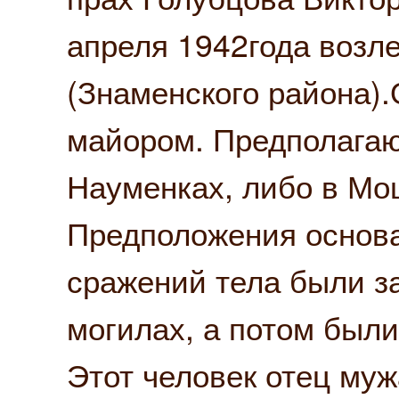
апреля 1942года возл
(Знаменского района)
майором. Предполагаю,
Науменках, либо в Мо
Предположения основа
сражений тела были з
могилах, а потом были
Этот человек отец муж