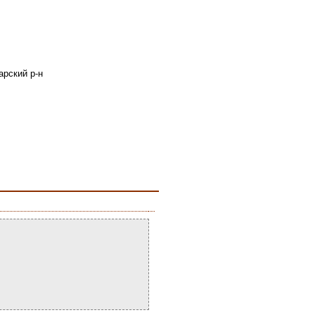
арский р-н