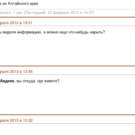
в из Алтайского края
алось: 1 раз (Последний: 23 февраля 2013 в 14:57)
раля 2013 в 13:01
 видели информацию, а можно еще что-нибудь нарыть?
раля 2013 в 13:45
 Авдеев
, вы откуда, где живете?
раля 2013 в 13:22