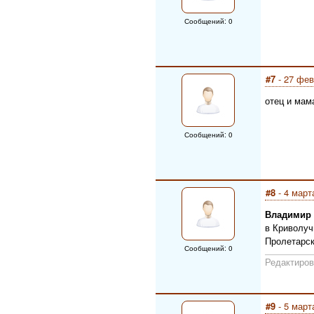
Сообщений: 0
#7
- 27 фев
отец и мам
Сообщений: 0
#8
- 4 март
Владимир
в Криволуч
Пролетарск
Сообщений: 0
Редактиров
#9
- 5 март