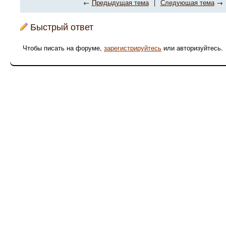
←
Предыдущая тема
|
Следующая тема
→
Быстрый ответ
Чтобы писать на форуме,
зарегистрируйтесь
или авторизуйтесь.