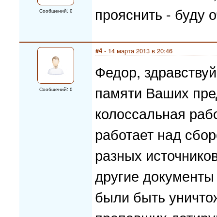
прояснить - буду 
Сообщений: 0
#4
- 14 марта 2013 в 20:46
Федор, здравствуй
памяти Ваших пре
Сообщений: 0
колоссальная раб
работает над сбор
разных источнико
другие документы
были быть уничто