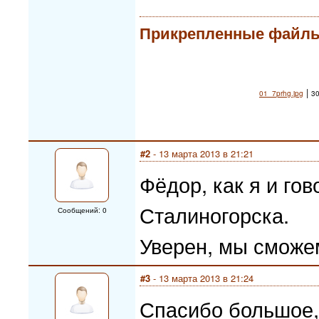
Прикрепленные файл
|
01_7prhg.jpg
30
#2
- 13 марта 2013 в 21:21
Фёдор, как я и гов
Сталиногорска.
Сообщений: 0
Уверен, мы сможе
#3
- 13 марта 2013 в 21:24
Спасибо большое, 