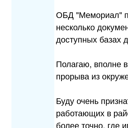
ОБД "Мемориал" п
несколько докумен
доступных базах д
Полагаю, вполне в
прорыва из окруже
Буду очень призна
работающих в рай
более точно, где и