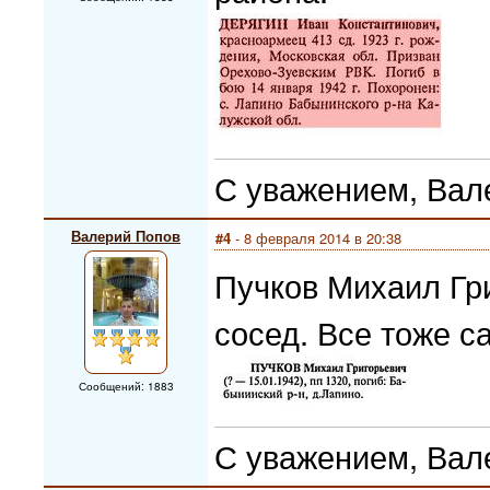
С уважением, Вал
Валерий Попов
#4
- 8 февраля 2014 в 20:38
Пучков Михаил Гри
сосед. Все тоже с
Сообщений: 1883
С уважением, Вал