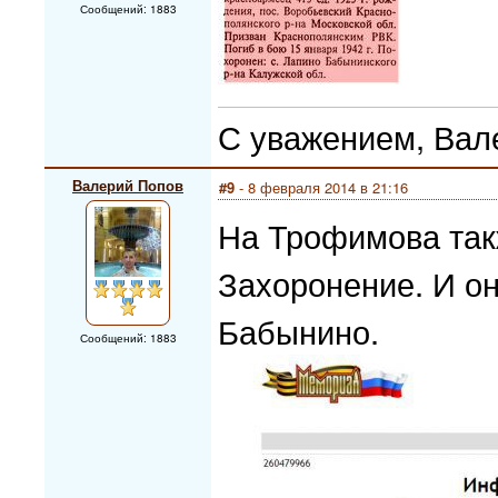
Сообщений: 1883
С уважением, Вал
Валерий Попов
#9
- 8 февраля 2014 в 21:16
На Трофимова так
Захоронение. И он
Бабынино.
Сообщений: 1883