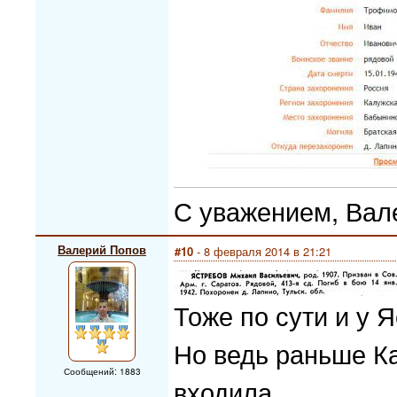
С уважением, Вал
Валерий Попов
#10
- 8 февраля 2014 в 21:21
Тоже по сути и у 
Но ведь раньше К
Сообщений: 1883
входила.