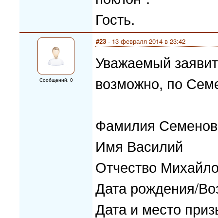
Гость.
#23
- 13 февраля 2014 в 23:42
Уважаемый заявит
возможно, по Сем
Сообщений: 0
Фамилия Семенов
Имя Василий
Отчество Михайл
Дата рождения/Воз
Дата и место при