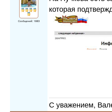
которая подтвержд
Сообщений: 1883
С уважением, Вал