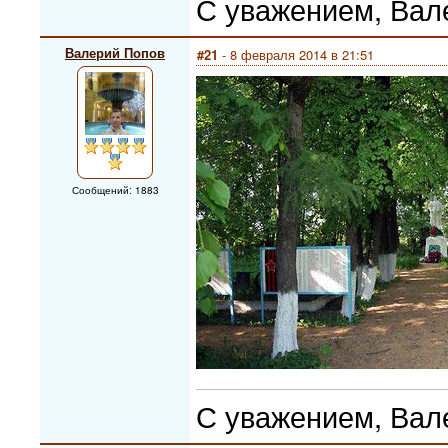
С уважением, Вал
Валерий Попов
#21
- 8 февраля 2014 в 21:51
Сообщений: 1883
С уважением, Вал