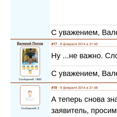
С уважением, Вал
Валерий Попов
#17
- 8 февраля 2014 в 21:45
Ну ...не важно. С
С уважением, Вал
Сообщений: 1883
#18
- 8 февраля 2014 в 21:48
А теперь снова з
заявитель, просим
Сообщений: 0