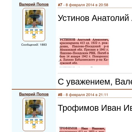
Валерий Попов
#7
- 8 февраля 2014 в 20:58
Устинов Анатолий 
Сообщений: 1883
С уважением, Вал
Валерий Попов
#8
- 8 февраля 2014 в 21:11
Трофимов Иван Ив