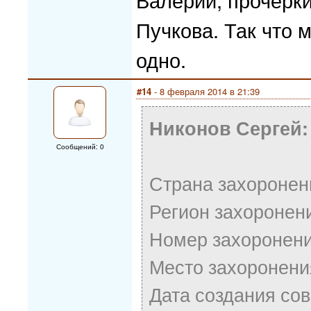
Пучкова. Так что 
одно.
#14
- 8 февраля 2014 в 21:39
Никонов Сергей:
Сообщений: 0
Страна захоронен
Регион захоронен
Номер захоронени
Место захоронени
Дата создания со