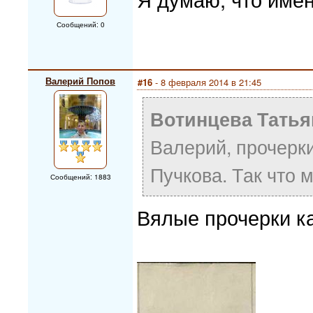
Сообщений: 0
Валерий Попов
#16
- 8 февраля 2014 в 21:45
Вотинцева Татья
Валерий, прочерки
Пучкова. Так что 
Сообщений: 1883
Вялые прочерки ка