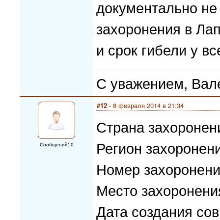
документально не 
захоронения в Лап
и срок гибели у вс
С уважением, Вал
#12
- 8 февраля 2014 в 21:34
Страна захоронен
Регион захоронен
Сообщений: 0
Номер захоронени
Место захоронени
Дата создания со