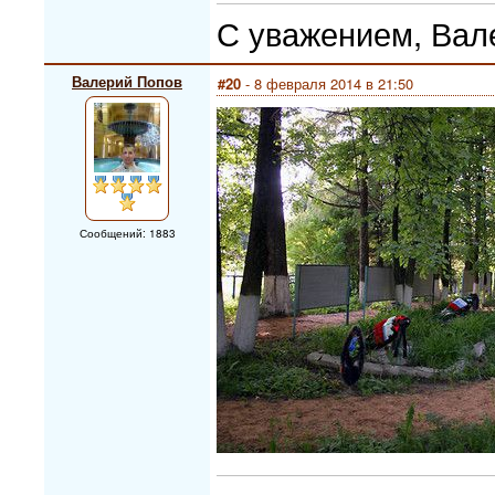
С уважением, Вал
Валерий Попов
#20
- 8 февраля 2014 в 21:50
Сообщений: 1883