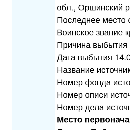
обл., Оршинский р
Последнее место 
Воинское звание 
Причина выбытия 
Дата выбытия 14.
Название источн
Номер фонда исто
Номер описи исто
Номер дела источ
Место первонача