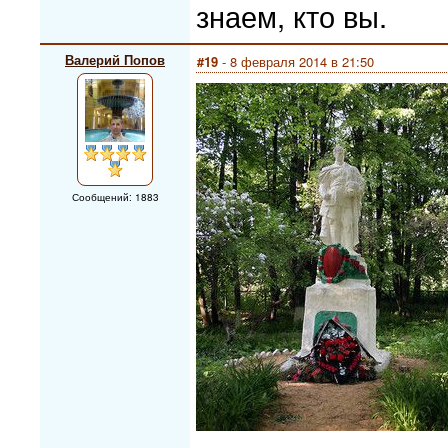
знаем, кто вы.
Валерий Попов
#19
- 8 февраля 2014 в 21:50
Сообщений: 1883