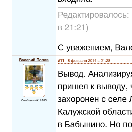
Редактировалось: 
в 21:21)
С уважением, Вал
Валерий Попов
#11
- 8 февраля 2014 в 21:28
Вывод. Анализиру
пришел к выводу, 
захоронен с селе 
Сообщений: 1883
Калужской област
в Бабынино. Но п