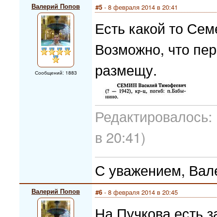
Валерий Попов
#5
- 8 февраля 2014 в 20:41
Есть какой то Се
Возможно, что пер
размещу.
Сообщений: 1883
Редактировалось: 
в 20:41)
С уважением, Вал
Валерий Попов
#6
- 8 февраля 2014 в 20:45
На Пучкова есть з