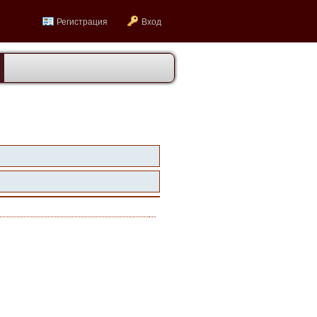
Регистрация
Вход