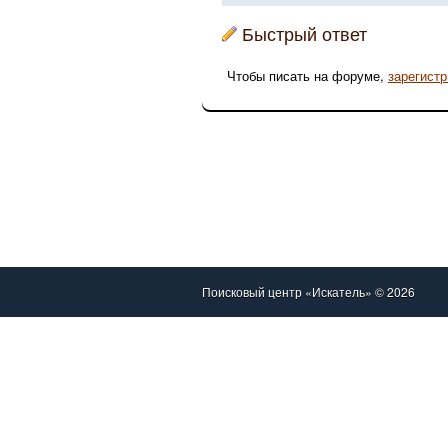
Быстрый ответ
Чтобы писать на форуме,
зарегист
Поисковый центр «Искатель» © 2026