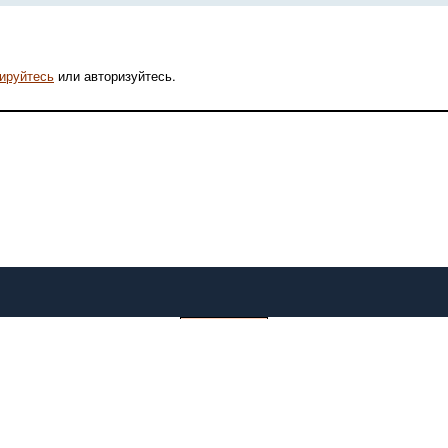
рируйтесь
или авторизуйтесь.