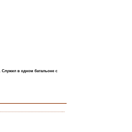
2. Служил в одном батальоне с