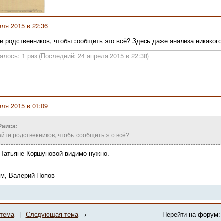
еля 2015 в 22:36
и родственников, чтобы сообщить это всё? Здесь даже анализа никакого
алось: 1 раз (Последний: 24 апреля 2015 в 22:38)
еля 2015 в 01:09
Раиса:
йти родственников, чтобы сообщить это всё?
Татьяне Коршуновой видимо нужно.
м, Валерий Попов
тема
|
Следующая тема
→
Перейти на форум: