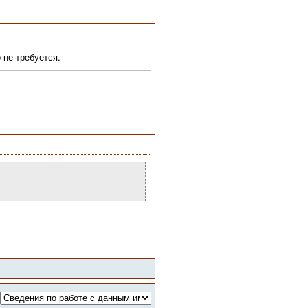
 не требуется.