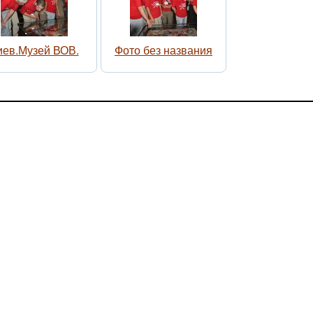
иев.Музей ВОВ.
Фото без названия