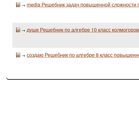
media Решебник задач повышенной сложности п
→
душе Решебник по алгебре 10 класс колмогоров
→
создаю Решебник по алгебре 8 класс повышенн
→