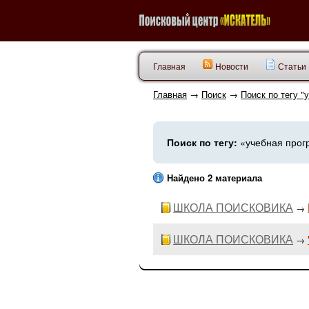
Главная
Новости
Статьи
Главная
→
Поиск
→
Поиск по тегу "
Поиск по тегу:
«учебная прог
Найдено 2 материала
ШКОЛА ПОИСКОВИКА
→
ШКОЛА ПОИСКОВИКА
→