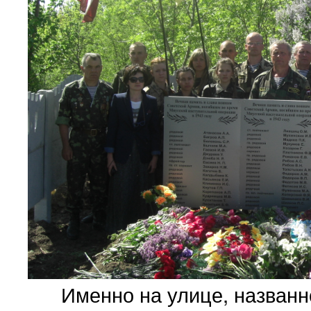
Именно на улице, названной