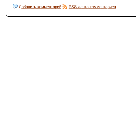
Добавить комментарий
RSS-лента комментариев