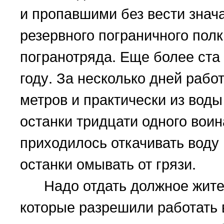
и пропавшими без вести знача
резервного пограничного полк
погранотряда. Еще более ста
году. За несколько дней рабо
метров и практически из вод
останки тридцати одного воин
приходилось откачивать воду
останки омывать от грязи.
Надо отдать должное жителя
которые разрешили работать 