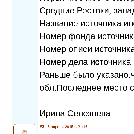
Средние Ростоки, запа
Название источника 
Номер фонда источник
Номер описи источник
Номер дела источника
Раньше было указано,ч
обл.Последнее место с
Ирина Селезнева
#2
- 6 апреля 2015 в 21:16