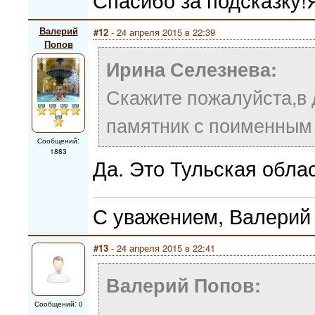
Валерий
#12
- 24 апреля 2015 в 22:39
Попов
Ирина Селезнева:
Скажите пожалуйста,в 
памятник с поименным
Сообщений:
1883
Да. Это Тульская облас
С уважением, Валерий
#13
- 24 апреля 2015 в 22:41
Валерий Попов:
Сообщений: 0