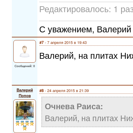
Редактировалось: 1 раз
С уважением, Валерий
#7
- 7 апреля 2015 в 19:43
Валерий, на плитах Ни
Сообщений: 0
Валерий
#8
- 24 апреля 2015 в 21:39
Попов
Очнева Раиса:
Валерий, на плитах Ни