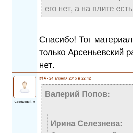
его нет, а на плите есть
Спасибо! Тот материал
только Арсеньевский р
нет.
#14
- 24 апреля 2015 в 22:42
Валерий Попов:
Сообщений: 0
Ирина Селезнева: