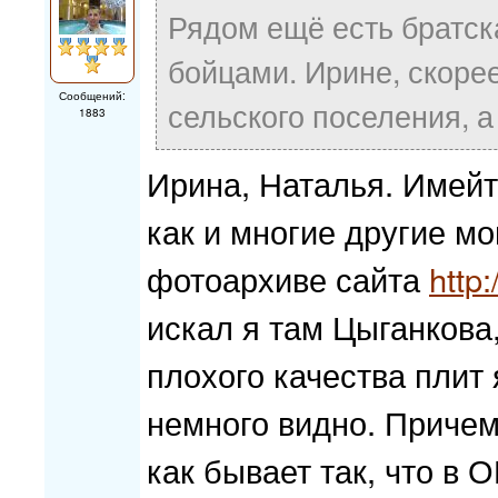
Рядом ещё есть братск
бойцами. Ирине, скорее
Сообщений:
сельского поселения, а
1883
Ирина, Наталья. Имейт
как и многие другие м
фотоархиве сайта
http
искал я там Цыганкова
плохого качества плит 
немного видно. Причем
как бывает так, что в О