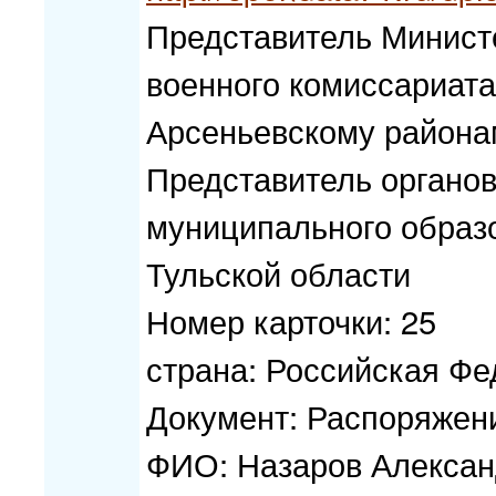
Представитель Минист
военного комиссариата
Арсеньевскому района
Представитель органов
муниципального образ
Тульской области
Номер карточки: 25
страна: Российская Ф
Документ: Распоряжени
ФИО: Назаров Алексан