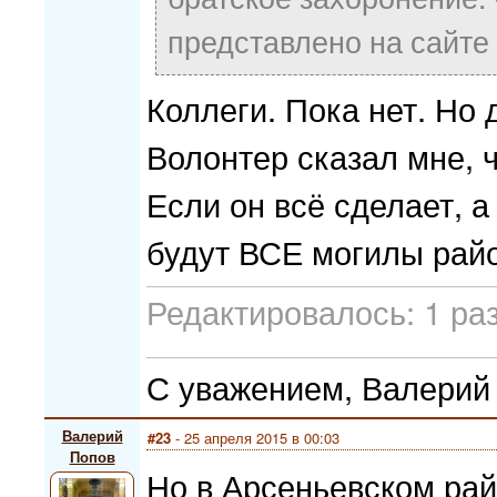
представлено на сайте
Коллеги. Пока нет. Но 
Волонтер сказал мне, ч
Если он всё сделает, а
будут ВСЕ могилы рай
Редактировалось: 1 раз
С уважением, Валерий
Валерий
#23
- 25 апреля 2015 в 00:03
Попов
Но в Арсеньевском рай