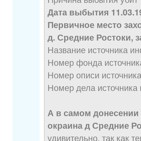
Дата выбытия 11.03.1
Первичное место захо
д. Средние Ростоки, 
Название источника 
Номер фонда источник
Номер описи источник
Номер дела источника
А в самом донесении 
окраина д Средние Р
удивительно, так как т