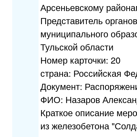
Арсеньевскому района
Представитель органов
муниципального образ
Тульской области
Номер карточки: 20
страна: Российская Ф
Документ: Распоряжени
ФИО: Назаров Алексан
Краткое описание меро
из железобетона "Солд