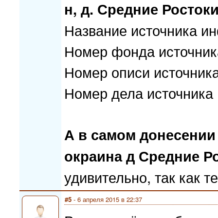
н, д. Средние Росток
Название источника 
Номер фонда источник
Номер описи источник
Номер дела источника
А в самом донесении
окраина д Средние Р
удивительно, так как т
#5
- 6 апреля 2015 в 22:37