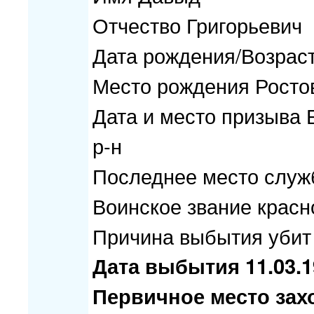
Отчество Григорьевич
Дата рождения/Возраст
Место рождения Ростовс
Дата и место призыва 
р-н
Последнее место служ
Воинское звание крас
Причина выбытия убит
Дата выбытия 11.03.1
Первичное место захо