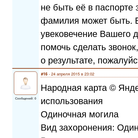
не быть её в паспорте 
фамилия может быть. Е
увековечение Вашего 
помочь сделать звонок
о результате, пожалуйс
#16
- 24 апреля 2015 в 23:02
Народная карта © Янде
использования
Сообщений: 0
Одиночная могила
Вид захоронения: Оди