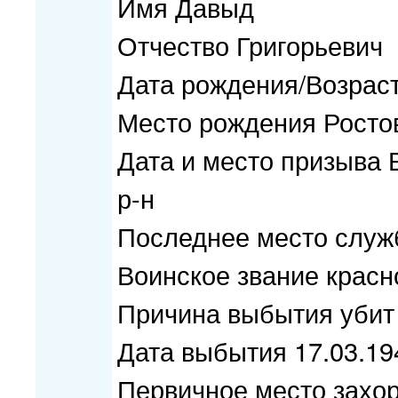
Имя Давыд
Отчество Григорьевич
Дата рождения/Возраст
Место рождения Ростовс
Дата и место призыва 
р-н
Последнее место служ
Воинское звание крас
Причина выбытия убит
Дата выбытия 17.03.19
Первичное место захоро