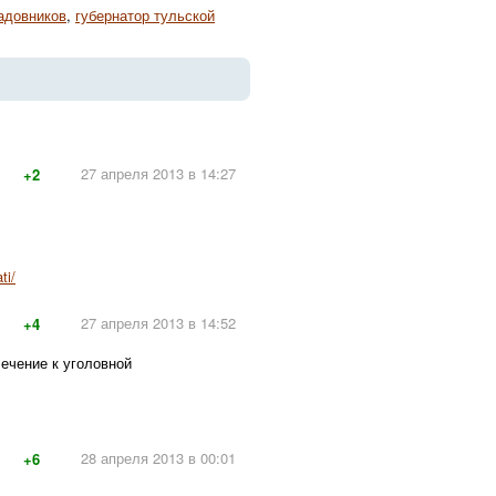
адовников
,
губернатор тульской
27 апреля 2013 в 14:27
+2
ti/
27 апреля 2013 в 14:52
+4
ечение к уголовной
28 апреля 2013 в 00:01
+6