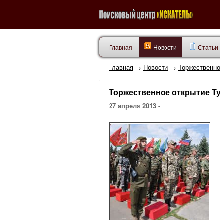
Главная
Новости
Статьи
Главная
→
Новости
→
Торжественно
Торжественное открытие Т
27 апреля 2013 -